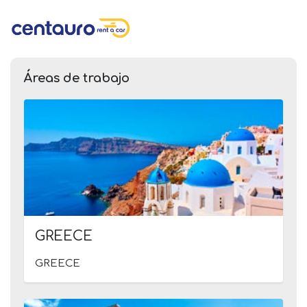
Áreas de trabajo
GREECE
GREECE