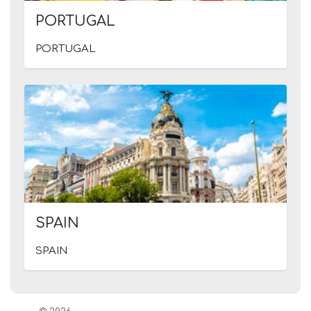
PORTUGAL
PORTUGAL
SPAIN
SPAIN